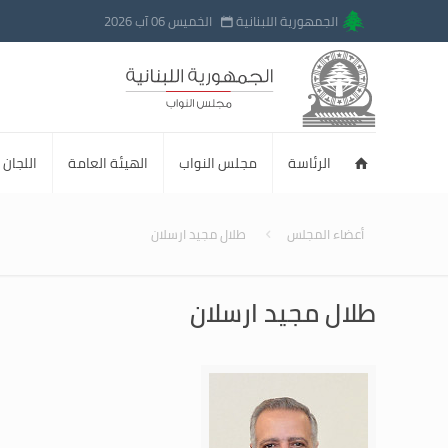
الجمهورية اللبنانية
الخميس 06 آب 2026
الرئاسة
مجلس النواب
الهيئة العامة
اللجان ا
أعضاء المجلس
طلال مجيد ارسلان
طلال مجيد ارسلان