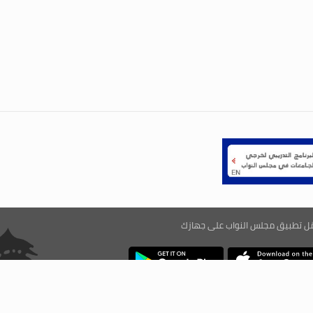
ّل تطبيق مجلس النواب على جهازك