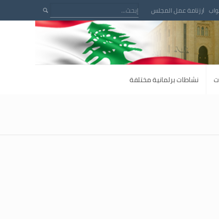
واب
رزنامة عمل المجلس
ت
نشاطات برلمانية مختلفة