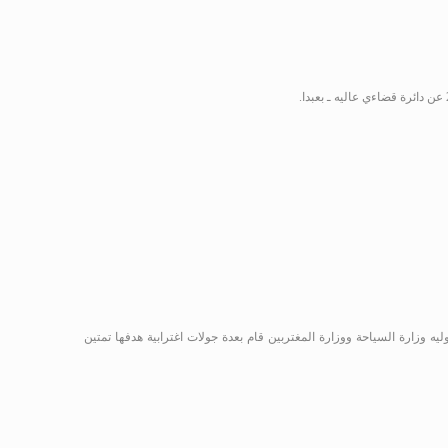
.
ليه وزارة السياحة ووزارة المغتربين قام بعدة جولات اغترابية هدفها تمتين