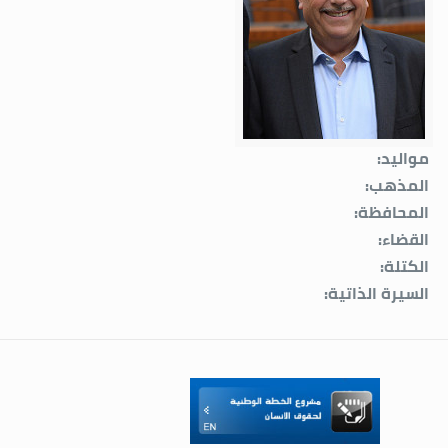
مواليد:
المذهب:
المحافظة:
القضاء:
الكتلة:
السيرة الذاتية: