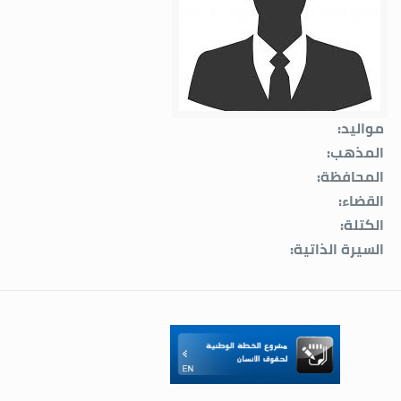
مواليد:
المذهب:
المحافظة:
القضاء:
الكتلة:
السيرة الذاتية: