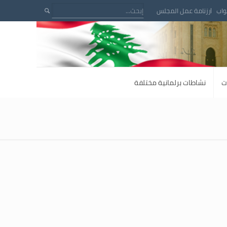
واب
رزنامة عمل المجلس
ت
نشاطات برلمانية مختلفة