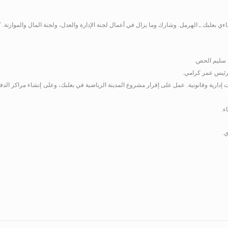
 إدارية وقانونية. عمل على إقرار مشروع المدينة الرياضية في بعلبك، وعلى إنشاء مراكز ا
ء.
ي.