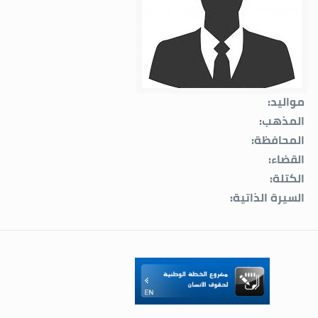
مواليد:
المذهب:
المحافظة:
القضاء:
الكتلة:
السيرة الذاتية: