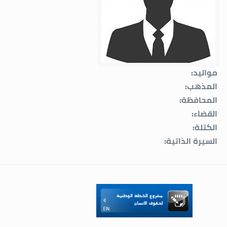
مواليد:
المذهب:
المحافظة:
القضاء:
الكتلة:
السيرة الذاتية: