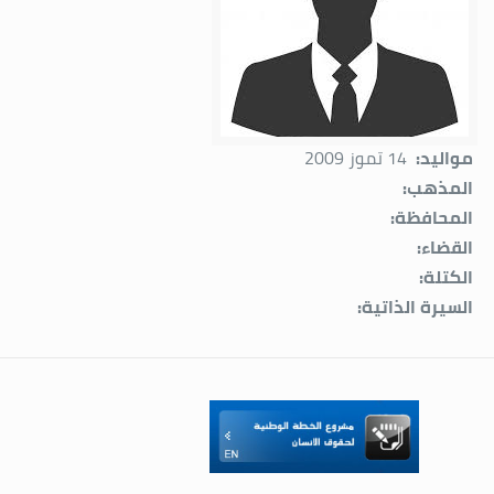
مواليد:
14 تموز 2009
المذهب:
المحافظة:
القضاء:
الكتلة:
السيرة الذاتية: