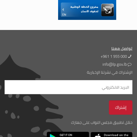
تواصل معنا
+961 1 955 000
info@lp.gov.lb
الإشتراك في نشرتنا الإخبارية
حمّل تطبيق مجلس النواب على جهازك