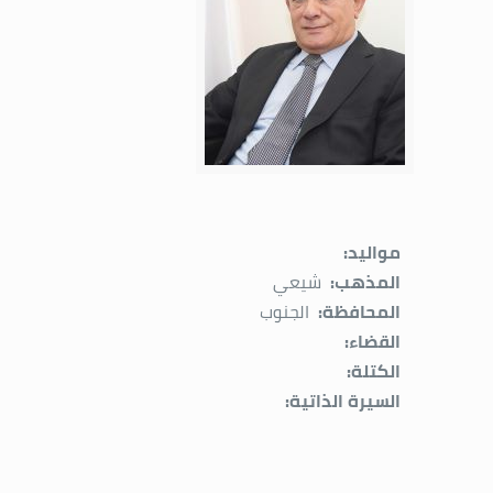
مواليد:
المذهب:
شيعي
المحافظة:
الجنوب
القضاء:
الكتلة:
السيرة الذاتية: