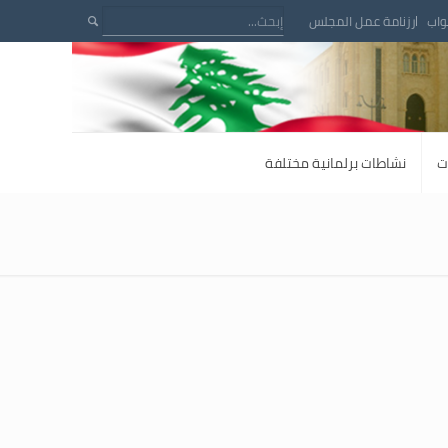
واب
رزنامة عمل المجلس
ت
نشاطات برلمانية مختلفة