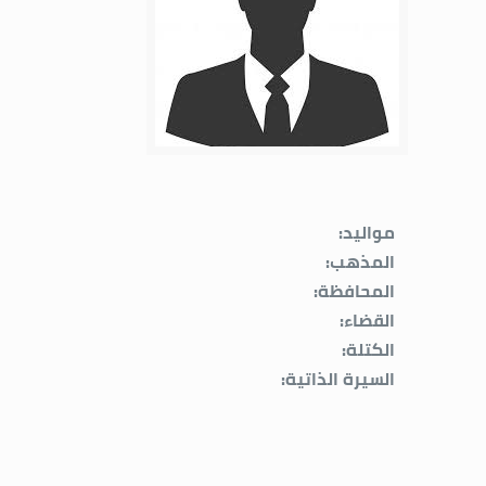
مواليد:
المذهب:
المحافظة:
القضاء:
الكتلة:
السيرة الذاتية: