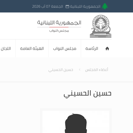
الجمهورية اللبنانية
الجمعة 07 آب 2026
الرئاسة
مجلس النواب
الهيئة العامة
اللجان ا
أعضاء المجلس
حسين الحسيني
حسين الحسيني