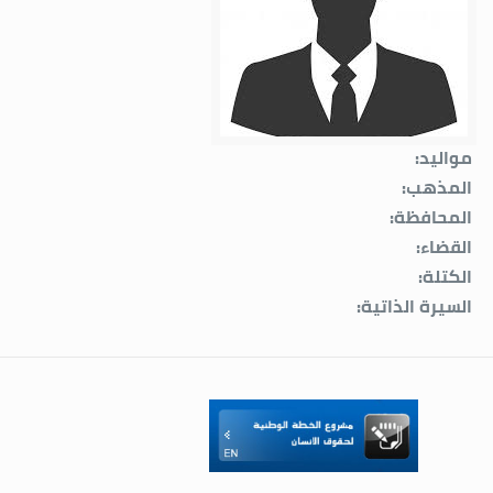
مواليد:
المذهب:
المحافظة:
القضاء:
الكتلة:
السيرة الذاتية: