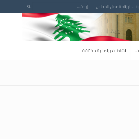
واب
رزنامة عمل المجلس
ت
نشاطات برلمانية مختلفة