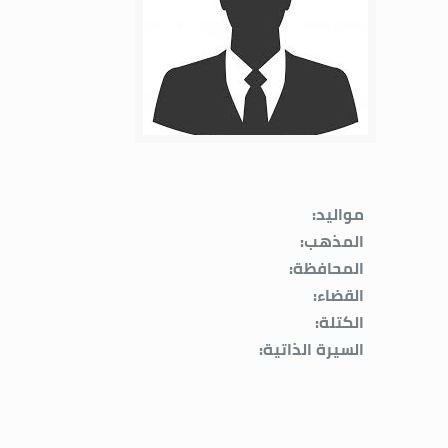
مواليد:
المذهب:
المحافظة:
القضاء:
الكتلة:
السيرة الذاتية: