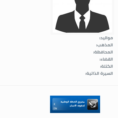
مواليد:
المذهب:
المحافظة:
القضاء:
الكتلة:
السيرة الذاتية: