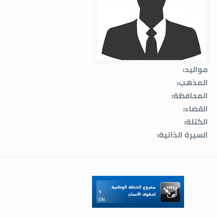
مواليد:
المذهب:
المحافظة:
القضاء:
الكتلة:
السيرة الذاتية: