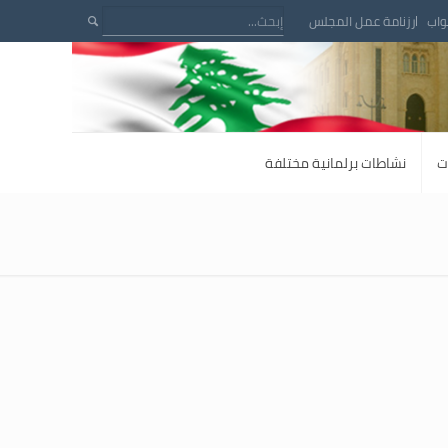
واب
رزنامة عمل المجلس
ت
نشاطات برلمانية مختلفة