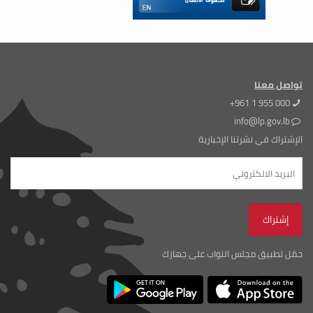
تواصل معنا
+961 1 955 000
info@lp.gov.lb
الإشتراك في نشرتنا الإخبارية
حمّل تطبيق مجلس النواب على جهازك