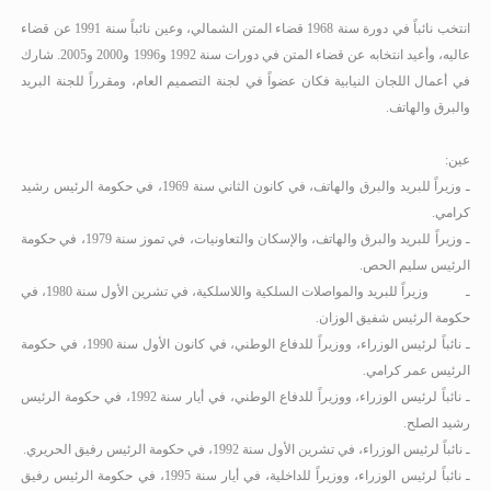
انتخب نائباً في دورة سنة 1968 قضاء المتن الشمالي، وعين نائباً سنة 1991 عن قضاء
عاليه، وأعيد انتخابه عن قضاء المتن في دورات سنة 1992 و1996 و2000 و2005
.
شارك
في أعمال اللجان النيابية فكان عضواً في لجنة التصميم العام، ومقرراً للجنة البريد
والبرق والهاتف.
عين:
ـ وزيراً للبريد والبرق والهاتف، في كانون الثاني سنة 1969، في حكومة الرئيس رشيد
كرامي.
ـ وزيراً للبريد والبرق والهاتف، والإسكان والتعاونيات، في تموز سنة 1979، في حكومة
الرئيس سليم الحص.
ـ
وزيراً للبريد والمواصلات السلكية واللاسلكية، في تشرين الأول سنة 1980، في
حكومة الرئيس شفيق الوزان.
ـ نائباً لرئيس الوزراء، ووزيراً للدفاع الوطني، في كانون الأول سنة 1990، في حكومة
الرئيس عمر كرامي.
ـ نائباً لرئيس الوزراء، ووزيراً للدفاع الوطني، في أيار سنة 1992، في حكومة الرئيس
رشيد الصلح.
ـ نائباً لرئيس الوزراء، في تشرين الأول سنة 1992، في حكومة الرئيس رفيق الحريري.
ـ نائباً لرئيس الوزراء، ووزيراً للداخلية، في أيار سنة 1995، في حكومة الرئيس رفيق