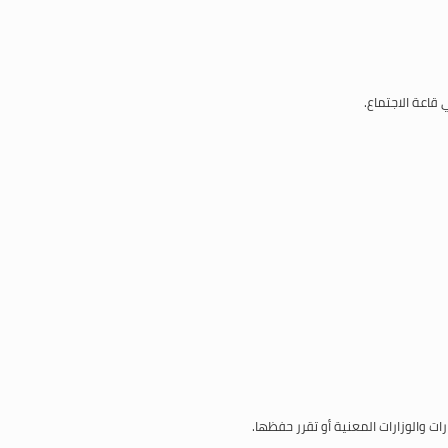
 قاعة الاجتماع.
 والوزارات المعنية أو تقرر حفظها.