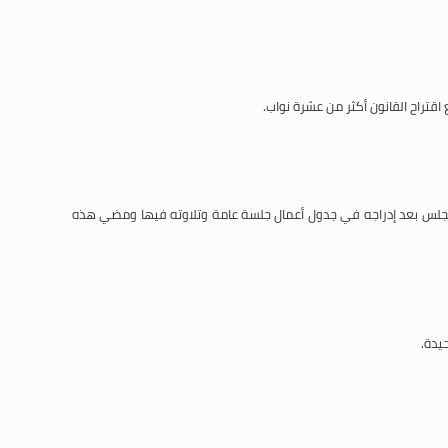
قتراح القانون أكثر من عشرة نواب.
مجلس بعد إدراجه في جدول أعمال جلسة عامة وتلاوته فيها ومضي هذه
يدة.