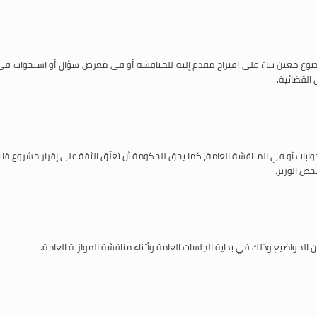
ضوع معين بناءً على اقتراح مقدم إليه للمناقشة أو في معرض سؤال أو استجواب 
القضائية.
بات أو في المناقشة العامة، كما يحق للحكومة أن تعلّق الثقة على إقرار مشروع قانون
ص الوزير.
واضيع وذلك في بداية الجلسات العامة وأثناء مناقشة الموازنة العامة.