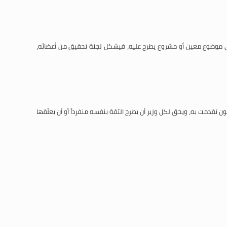
في موضوع معين أو مشروع يطرح عليه، فيشكل لجنة تحقيق من أعضائه،
 تقدمت به، ويحق لكل وزير أن يطرح الثقة بنفسه منفرداً أو أن يعلّقها