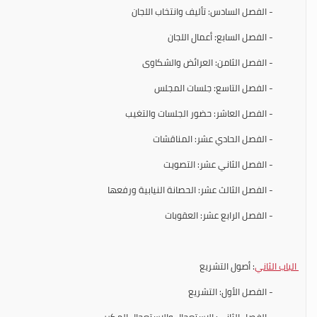
- الفصل السادس: تأليف وانتخاب اللجان
- الفصل السابع: أعمال اللجان
- الفصل الثامن: العرائض والشكاوى
- الفصل التاسع: جلسات المجلس
- الفصل العاشر: حضور الجلسات والتغيب
- الفصل الحادي عشر: المناقشات
- الفصل الثاني عشر: التصويت
- الفصل الثالث عشر: الحصانة النيابية ورفعها
- الفصل الرابع عشر: العقوبات
الباب الثاني
: أصول التشريع
- الفصل الأول: التشريع
- الفصل الثاني: الاستعجال والاستعجال المكرر