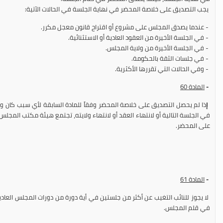
يجب التصديق على خلاصة المحضر في نهاية الجلسة في الحالات الآتية:
- عندما يصدق المجلس على مشروع أو اقتراح قانون معجل مكرر.
- في الجلسة الأخيرة من العقود العادية أو الاستثنائية.
- في الجلسة الأخيرة من ولاية المجلس.
- في جلسات الثقة بالحكومة.
- وفي الحالات التي تقررها الأكثرية.
-
المادة
60
إ
ذا لم يحصل التصديق على خلاصة المحضر وفقاً للمادة السابقة لأي سبب كان وت
في الجلسة التالية أو لانتهاء العقد أو لانتهاء ولايته، تجتمع هيئة مكتب المجلس
على المحضر.
-
المادة 61
لا يجوز للنائب التغيب عن أكثر من جلستين في أية دورة من دورات المجلس العاد
في قلم المجلس.