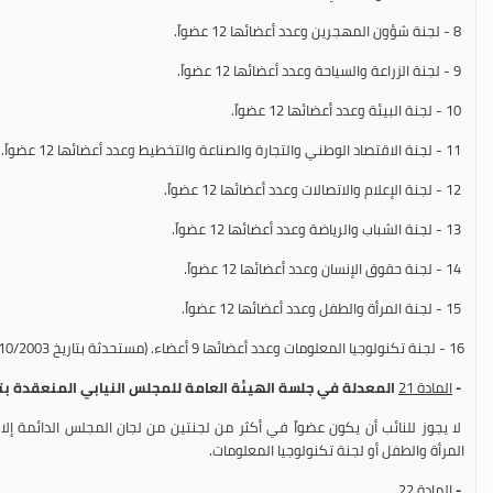
8 - لجنة شؤون المهجرين وعدد أعضائها 12 عضواً.
9 - لجنة الزراعة والسياحة وعدد أعضائها 12 عضواً.
10 - لجنة البيئة وعدد أعضائها 12 عضواً.
11 - لجنة الاقتصاد الوطني والتجارة والصناعة والتخطيط وعدد أعضائها 12 عضواً.
12 - لجنة الإعلام والاتصالات وعدد أعضائها 12 عضواً.
13 - لجنة الشباب والرياضة وعدد أعضائها 12 عضواً.
14 - لجنة حقوق الإنسان وعدد أعضائها 12 عضواً.
15 - لجنة المرأة والطفل وعدد أعضائها 12 عضواً.
16 - لجنة تكنولوجيا المعلومات وعدد أعضائها 9 أعضاء. (مستحدثة بتاريخ 21/10/2003).
-
المادة
21
المعدلة في جلسة الهيئة العامة للمجلس النيابي المنعقدة بتاريخ 31/10/2000 و 10/2003
لا يجوز للنائب أن يكون عضواً في أكثر من لجنتين من لجان المجلس الدائمة إلا إ
المرأة والطفل أو لجنة تكنولوجيا المعلومات.
-
المادة
22