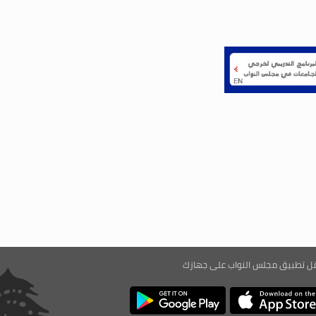
ّل تطبيق مجلس النواب على جهازك