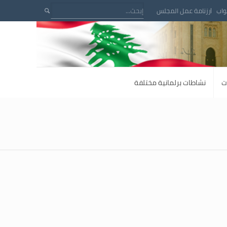
واب
رزنامة عمل المجلس
ت
نشاطات برلمانية مختلفة