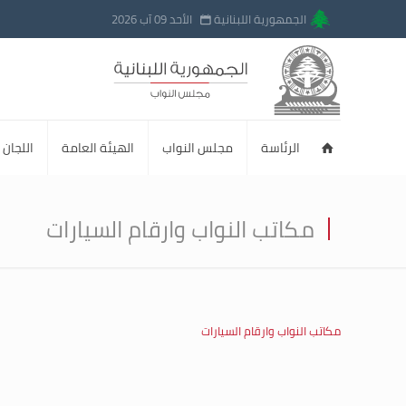
الجمهورية اللبنانية
الأحد 09 آب 2026
الرئاسة
مجلس النواب
الهيئة العامة
اللجان ا
مكاتب النواب وارقام السيارات
مكاتب النواب وارقام السيارات