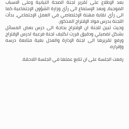
بعد الإطلاع على تقرير لجنة الصحة النيابية وعلى الاسباب
الموجبة، وبعد الإستماع الى رأي وزارة الشؤون الإجتماعية كما
الى رأي نقابة
مهنة الإختصاصي في العمل الإجتماعي، بدأت
اللجنة بدرس مواد الإقتراح المذكور.
وحيث تبين للجنة ان الإقتراح بحاجة الى درس بعض المسائل
بشكل تفصيلي ودقيق قررت تكليف لجنة فرعية لدرس الإقتراح
ورفع تقريرها الى لجنة الإدارة والعدل بغية متابعة درسه
وإقراره.
رفعت الجلسة على ان تتابع عملها في الجلسة اللاحقة.