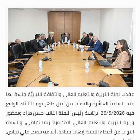
عقدت لجنة التربية والتعليم العالي والثقافة النيابيَّة جلسة لها
عند الساعة العاشرة والنصف من قبل ظهر يوم الثلاثاء الواقع
فيه 26/5/2026، برئاسة رئيس اللجنة النائب حسن مراد وبحضور
وزيرة التربية والتعليم العالي الدكتورة ريما كرامي، والسادة
النواب من أعضاء اللجنة: إيهاب حمادة، أسامة سعد، علي فياض،