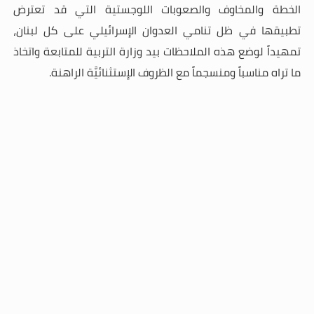
الخطة والمخاوف والصعوبات اللوجستية التي قد تعترض
تطبيقها في ظل تنامي العدوان الإسرائيلي على كل لبنان،
تمهيداً لوضع هذه الملاحظات بيد وزارة التربية للمتابعة واتخاذ
ما تراه مناسباً ومنسجماً مع الظروف الإستثنائيَّة الراهنة.