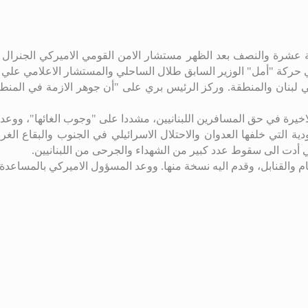
ية عشرة والنصف بعد الظهر مستشار الامن القومي الاميركي الجنرال 
ركة "أمل" الوزير السابق طلال الساحلي والمستشار الاعلامي علي 
 لبنان والمنطقة. وركز الرئيس بري على "أن جوهر الازمة في المنطقة
خيرة في حق المسافرين اللبنانيين، مشددا على "وجوب الغائها"، ووعد 
تي أدت الى سقوط عدد كبير من الشهداء والجرحى من اللبنانيين.
والقنابل، وقدم اليه نسخة منها. ووعد المسؤول الاميركي بالمساعدة