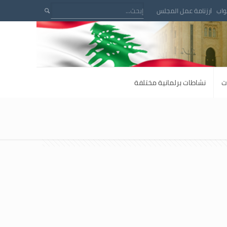
واب
رزنامة عمل المجلس
ت
نشاطات برلمانية مختلفة