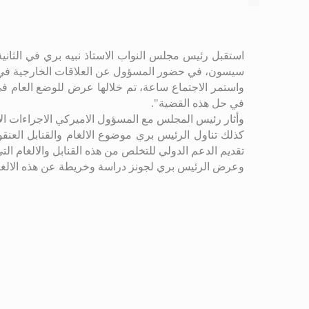
استقبل رئيس مجلس النواب الاستاذ نبيه بري في الثان
سيسون، في حضور المسؤول عن العلاقات الخارجية في ح
واستمر الاجتماع ساعة، تم خلالها عرض للوضع العام في
في حل هذه القضية".
وأثار رئيس المجلس مع المسؤول الاميركي الاجراءات الا
تقديم الدعم الدولي للتخلص من هذه القنابل والالغام ال
وعرض الرئيس بري لجونز دراسة وخريطة عن هذه الالغام 