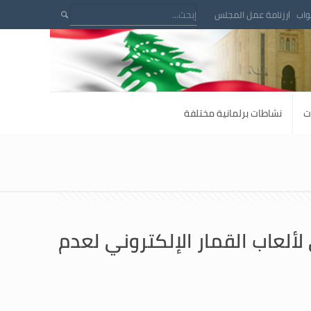
واب
رزنامة عمل المجلس
ت
نشاطات برلمانية مختلفة
ألعاب القمار الإلكتروني لعدم