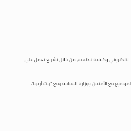
الالكتروني وكيفية تنظيمه، من خلال تشريع تعمل على
ضوع مع الأمنيين ووزارة السياحة ومع "بيت آريبيا".