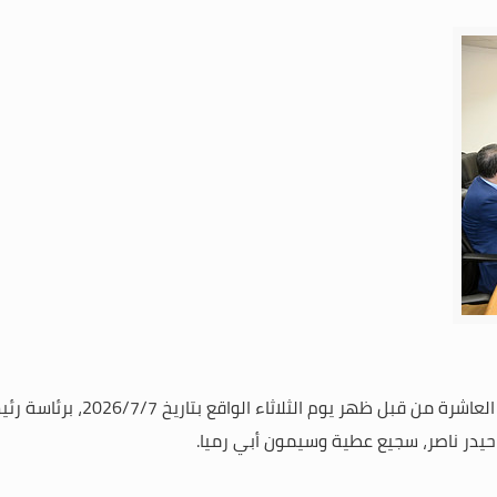
عاشرة من قبل ظهر يوم الثلاثاء الواقع بتاريخ
7
/
7
/2026، برئاس
 حيدر ناصر، سجيع عطية وسيمون أبي رميا.