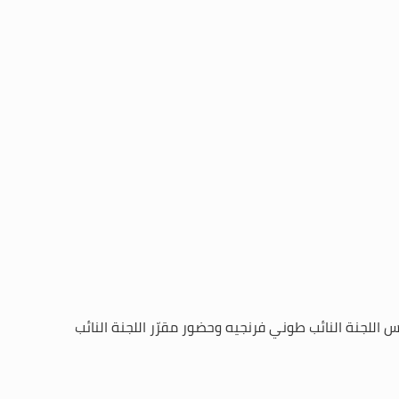
ة رئيس اللجنة النائب طوني فرنجيه وحضور مقرّر اللجنة النائب