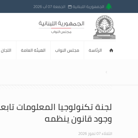
الجمهورية اللبنانية
الجمعة 07 آب 2026
الرئاسة
مجلس النواب
الهيئة العامة
اللجان ا
لجنة تكنولوجيا المعلومات تابع
وجود قانون ينظمه
الثلاثاء 07 تموز 2026