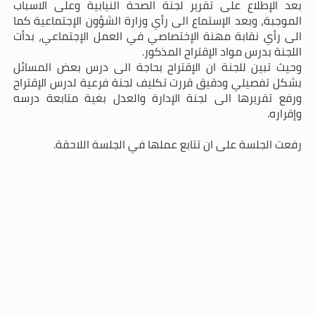
بعد الإطلاع على تقرير لجنة الصحة النيابية وعلى الاسباب
الموجبة، وبعد الإستماع الى رأي وزارة الشؤون الإجتماعية كما
الى رأي نقابة
مهنة الإختصاصي في العمل الإجتماعي، بدأت
اللجنة بدرس مواد الإقتراح المذكور.
وحيث تبين للجنة ان الإقتراح بحاجة الى درس بعض المسائل
بشكل تفصيلي ودقيق قررت تكليف لجنة فرعية لدرس الإقتراح
ورفع تقريرها الى لجنة الإدارة والعدل بغية متابعة درسه
وإقراره.
رفعت الجلسة على ان تتابع عملها في الجلسة اللاحقة.