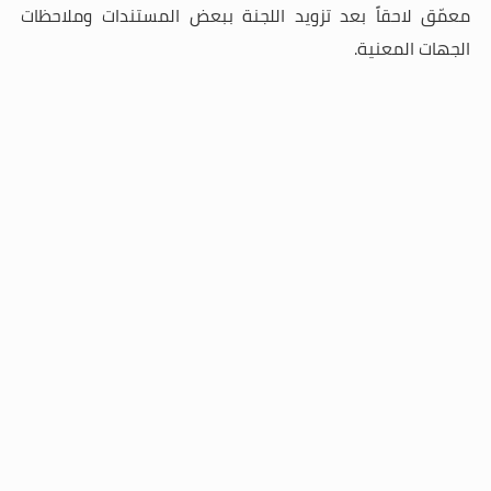
معمّق لاحقاً بعد تزويد اللجنة ببعض المستندات وملاحظات
الجهات المعنية.