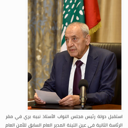
استقبل دولة رئيس مجلس النواب الأستاذ نبيه بري في مقر
الرئاسة الثانية في عين التينة المدير العام السابق للأمن العام