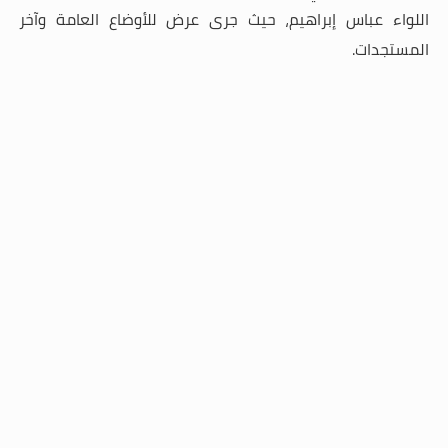
اللواء عباس إبراهيم، حيث جرى عرض للأوضاع العامة وآخر
المستجدات
.