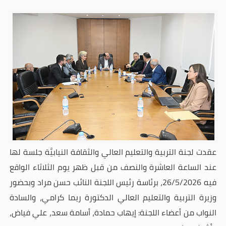
عقدت لجنة التربية والتعليم العالي والثقافة النيابيَّة جلسة لها
عند الساعة العاشرة والنصف من قبل ظهر يوم الثلاثاء الواقع
فيه 26/5/2026، برئاسة رئيس اللجنة النائب حسن مراد وبحضور
وزيرة التربية والتعليم العالي الدكتورة ريما كرامي، والسادة
النواب من أعضاء اللجنة: إيهاب حمادة، أسامة سعد، علي فياض،