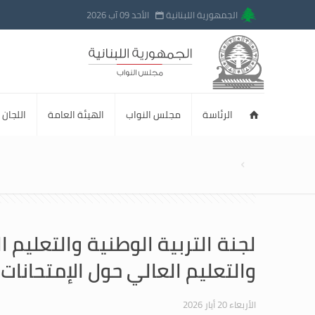
الجمهورية اللبنانية
الأحد 09 آب 2026
الرئاسة
مجلس النواب
الهيئة العامة
اللجان ا
لجنة التربية الوطنية والتعليم ا
والتعليم العالي حول الإمتحانات 
الأربعاء 20 أيار 2026