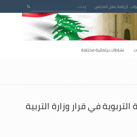
واب
رزنامة عمل المجلس
ت
نشاطات برلمانية مختلفة
التربوية في قرار وزارة التربية