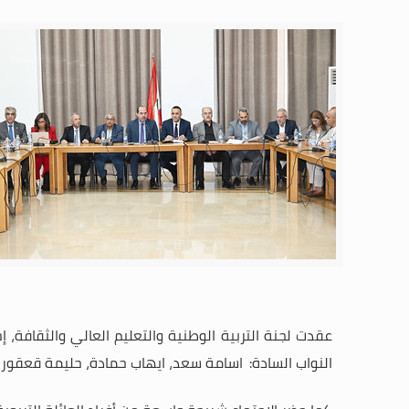
عقدت لجنة التربية الوطنية والتعليم العالي والثقافة، إ
ج
النواب السادة:
اسامة سعد، ايهاب حمادة، حليمة قعقور، أ