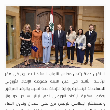
استقبل دولة رئيس مجلس النواب الاستاذ نبيه بري في مقر
الرئاسة الثانية في عين التينة مفوضة الإتحاد الأوروبي
للمساعدات الإنسانية وإدارة الأزمات حجة لحبيب والوفد المرافق
بحضور سفيرة الإتحاد الاوروبي لدى لبنان ساندرا دو وال
والمستشار الإعلامي للرئيس بري علي حمدان وتناول اللقاء