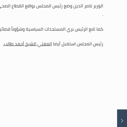
الوزير ناصر الدين وضع رئيس المجلس بواقع القطاع الصحي
.
كما تابع الرئيس بري المستجدات السياسية وشؤوناً قضائي
رئيس المجلس استقبل أيضا
المفتي الشيخ أحمد طالب.