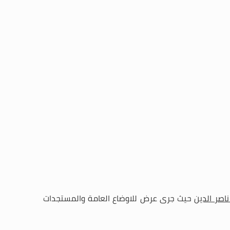
ناصر الدين
حيث جرى عرض للاوضاع العامة والمستجدات