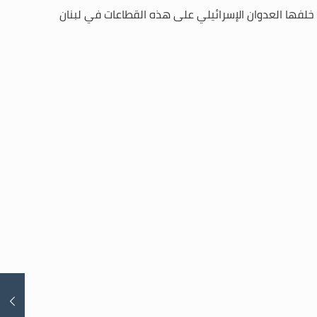
 خلفها العدوان الإسرائيلي على هذه القطاعات في لبنان