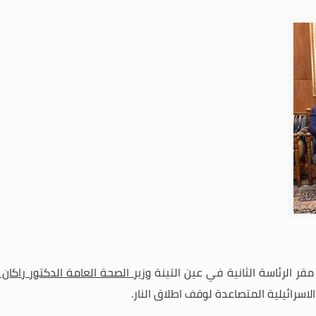
قر الرئاسة الثانية في عين التينة
وزير الصحة العامة الدكتور راكان 
لاسرائيلية المتصاعدة لوقف اطلاق النار
.