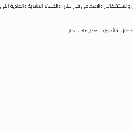
 والاستشفائي والاسعافي في لبنان والخسائر البشرية والمادية التي
ة خلال لقائه
وزير العدل عادل نصار
.