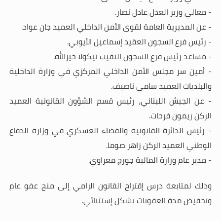
- معالي وزير العدل عادل نصار.
- عن المديرية العامة لقوى الأمن الداخلي العميد جان عواد.
- رئيس فرع السجون العقيد إسماعيل الأيوبي.
- مساعد رئيس فرع السجون النقيب نيكولا خيرالله.
- أمين سر مجلس الأمن الداخلي المركزي في وزارة الداخلية
والبلديات العميد سامي ناصيف.
- عن الجيش اللبناني، رئيس قسم الشؤون القانونية العميد
الركن ريمون فرحات.
- رئيس الدائرة القانونية والقضاء العسكري في وزارة الدفاع
الوطني العميد الركن زاهر صوما.
- مدير عام وزارة المالية جورج معراوي.
وذلك لمتابعة درس إقتراح القانون الرامي إلى منح عفو عام
وتخفيض مدة العقوبات بشكل إستثنائي.