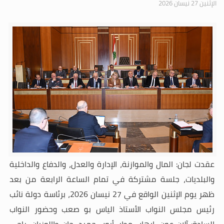
الإثنين 27 نيسان 2026
عقدت لجان:
المال والموازنة، الإدارة والعدل، والدفاع والداخلية
والبلديات، جلسة مشتركة في تمام الساعة الرابعة من بعد
ظهر يوم الإثنين الواقع في 27 نيسان 2026، برئاسة دولة نائب
رئيس مجلس النواب الأستاذ الياس بو صعب وحضور النواب