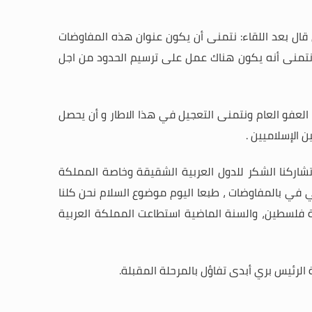
قال بعد اللقاء: نتمنى أن يكون عنوان هذه المفاوضات
ة، ونتمنى أنه يكون هناك عمل على ترسيم الحدود من اجل
عفو العام ونتمنى التعجيل في هذا الاطار و أن يحصل
ن الإسلاميين
.
تشاركنا الشكر للدول العربية الشقيقة وخاصة المملكة
ي في بالمفاوضات ، طبعا اليوم موضوع السلام نحن كلنا
ة فلسطين، والسنة الماضية استطاعت المملكة العربية
الرئيس بري أبدى تفاؤل بالمرحلة المقبلة.