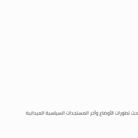
بحث تطورات الأوضاع وآخر المستجدات السياسية الميدانية