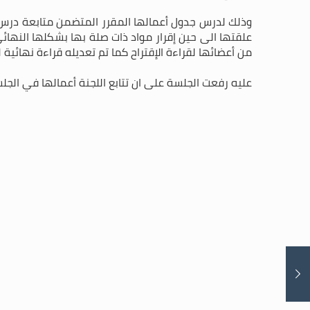
وذلك لدرس جدول أعمالها المقرر المتضمن متابعة درس إ
علقتها الى حين إقرار مواد ذات صلة بها بشكلها النهائي
من أعضائها لقراءة الإقتراح كما تم تعديله قراءة نهائية ل
عليه رفعت الجلسة على ان تتابع اللجنة أعمالها في الجل