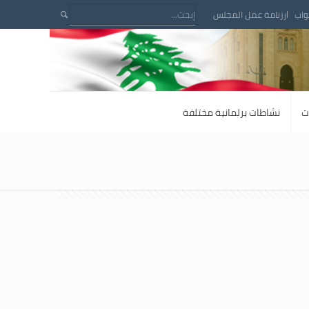
واب
رزنامة عمل المجلس
ت
نشاطات برلمانية مختلفة