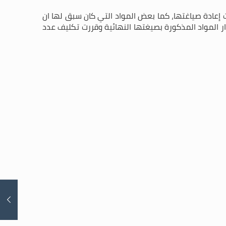
إعادة صياغتها، كما بعض المواد التي كان سبق لها ان
رار المواد المذكورة بصيغتها النهائية وقررت تكليف عدد