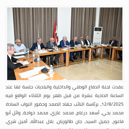
عقدت لجنة الدفاع الوطني والداخلية والبلديات جلسة لها عند
الساعة الحادية عشرة من قبل ظهر يوم الثلاثاء الواقع فيه
12/8/2025، برئاسة النائب جهاد الصمد وحضور النواب السادة:
محمد يحي، أسعد درغام، محمد غازي، محمد خواجة، وائل أبو
فاعور، جميل السيد، جان طالوزيان، بلال عبدالله، أمين شري،