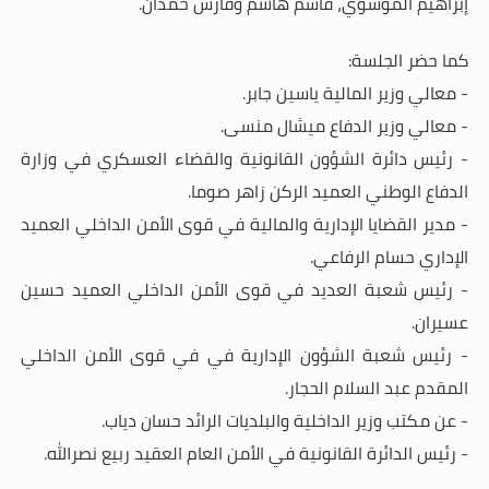
إبراهيم الموسوي، قاسم هاشم وفارس حمدان.
كما حضر الجلسة:
- معالي وزير المالية ياسين جابر.
- معالي وزير الدفاع ميشال منسى.
- رئيس دائرة الشؤون القانونية والقضاء العسكري في وزارة
الدفاع الوطني العميد الركن زاهر صوما.
- مدير القضايا الإدارية والمالية في قوى الأمن الداخلي العميد
الإداري حسام الرفاعي.
- رئيس شعبة العديد في قوى الأمن الداخلي العميد حسين
عسيران.
- رئيس شعبة الشؤون الإدارية في في قوى الأمن الداخلي
المقدم عبد السلام الحجار.
-
عن مكتب وزير الداخلية والبلديات الرائد حسان دياب.
- رئيس الدائرة القانونية في الأمن العام العقيد ربيع نصرالله.