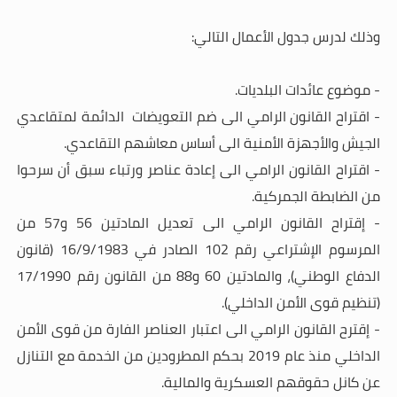
وذلك لدرس جدول الأعمال التالي:
- موضوع عائدات البلديات.
- اقتراح القانون الرامي الى ضم التعويضات الدائمة لمتقاعدي
الجيش والأجهزة الأمنية الى أساس معاشهم التقاعدي.
- اقتراح القانون الرامي الى إعادة عناصر ورتباء سبق أن سرحوا
من الضابطة الجمركية.
- إقتراح القانون الرامي الى تعديل المادتين 56 و57 من
المرسوم الإشتراعي رقم 102 الصادر في 16/9/1983 (قانون
الدفاع الوطني)، والمادتين 60 و88 من القانون رقم 17/1990
(تنظيم قوى الأمن الداخلي).
- إقترح القانون الرامي الى اعتبار العناصر الفارة من قوى الأمن
الداخلي منذ عام 2019 بحكم المطرودين من الخدمة مع التنازل
عن كانل حقوقهم العسكرية والمالية.