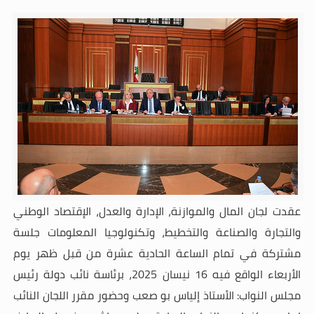
عقدت لجان المال والموازنة، الإدارة والعدل، الإقتصاد الوطني
والتجارة والصناعة والتخطيط، وتكنولوجيا المعلومات جلسة
مشتركة في تمام الساعة الحادية عشرة من قبل ظهر يوم
الأربعاء الواقع فيه 16 نيسان 2025، برئاسة نائب دولة رئيس
مجلس النواب: الأستاذ إلياس بو صعب وحضور مقرر اللجان النائب