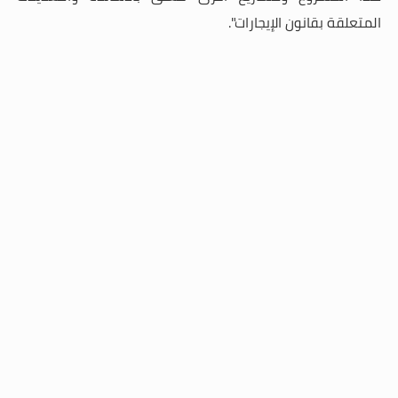
المتعلقة بقانون الإيجارات".